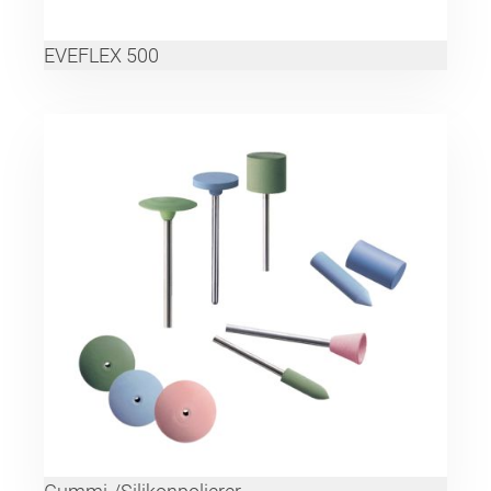
EVEFLEX 500