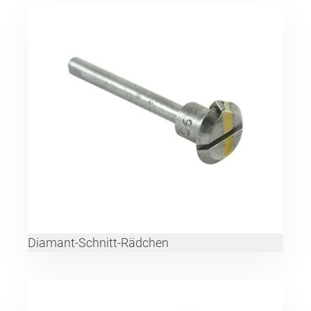
Diamant-Schnitt-Rädchen