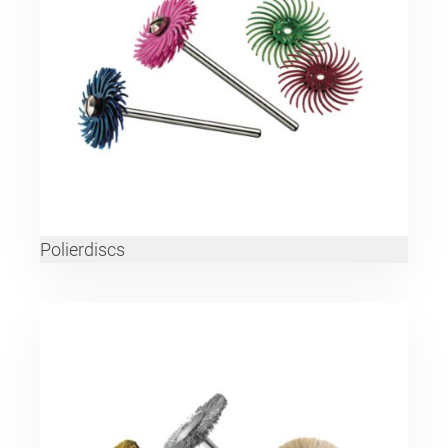
Polierdiscs