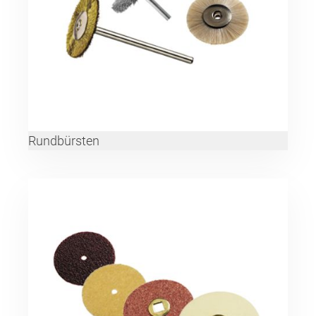
Rundbürsten