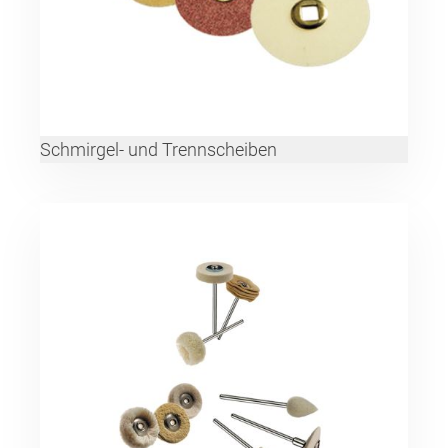
Schmirgel- und Trennscheiben