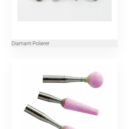
Diamant-Polierer