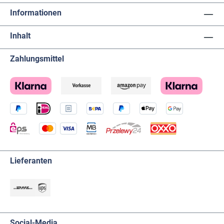
Informationen
Inhalt
Zahlungsmittel
Lieferanten
Social-Media