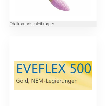
Edelkorundschleifkörper