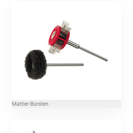
Mattier-Bürsten