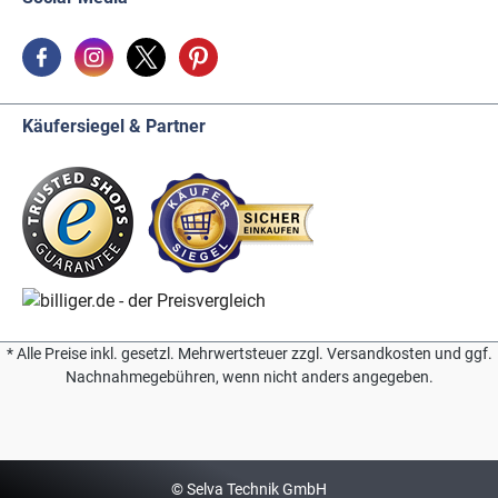
Käufersiegel & Partner
* Alle Preise inkl. gesetzl. Mehrwertsteuer zzgl. Versandkosten und ggf.
Nachnahmegebühren, wenn nicht anders angegeben.
© Selva Technik GmbH