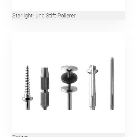
Starlight- und Stift-Polierer