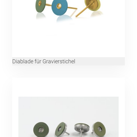
Diablade für Gravierstichel