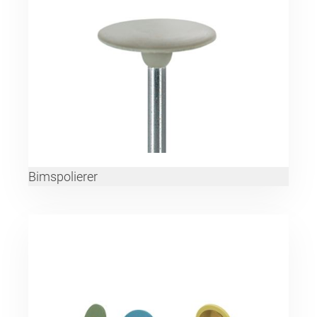
Bimspolierer