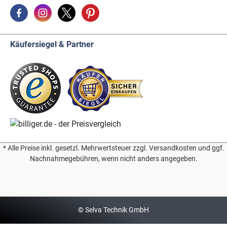
Käufersiegel & Partner
* Alle Preise inkl. gesetzl. Mehrwertsteuer zzgl. Versandkosten und ggf.
Nachnahmegebühren, wenn nicht anders angegeben.
© Selva Technik GmbH