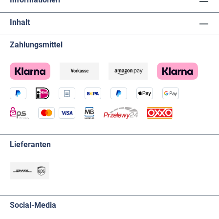
Inhalt
Zahlungsmittel
Lieferanten
Social-Media