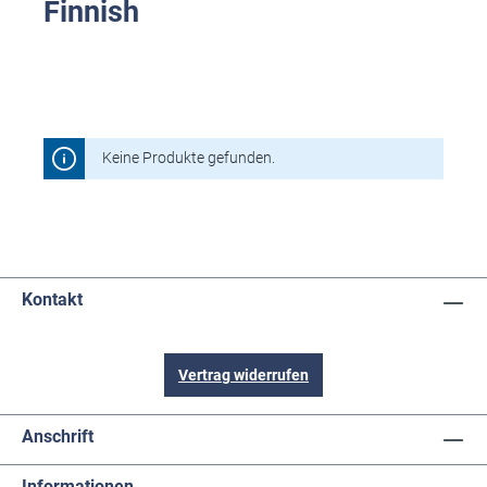
Finnish
Keine Produkte gefunden.
Kontakt
Vertrag widerrufen
Anschrift
Informationen