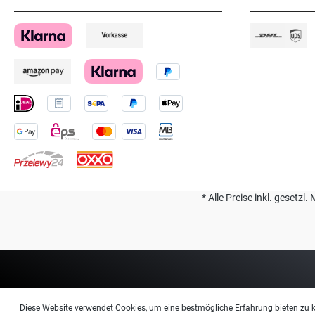
* Alle Preise inkl. geset
Diese Website verwendet Cookies, um eine bestmögliche Erfahrung bieten zu