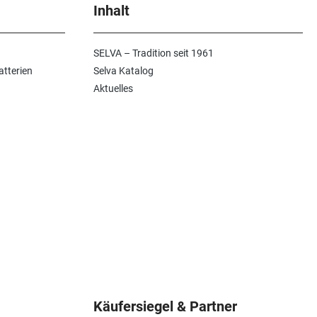
Inhalt
SELVA – Tradition seit 1961
atterien
Selva Katalog
Aktuelles
Käufersiegel & Partner