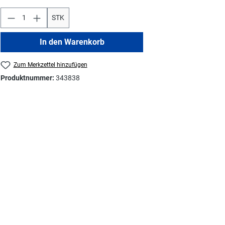
STK
In den Warenkorb
Zum Merkzettel hinzufügen
Produktnummer:
343838