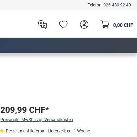
Telefon:
026-439 92 40
0,00 CHF
209,99 CHF*
Preise inkl. MwSt. zzgl. Versandkosten
Derzeit nicht lieferbar. Lieferzeit: ca. 1 Woche