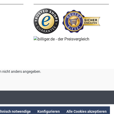
nn nicht anders angegeben.
chnisch notwendige
Konfigurieren
Alle Cookies akzeptieren