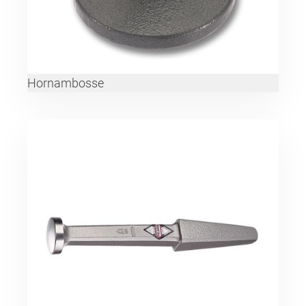
Hornambosse