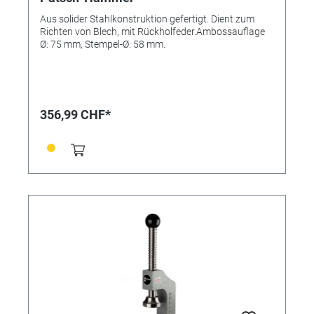
Aus solider Stahlkonstruktion gefertigt. Dient zum
Richten von Blech, mit Rückholfeder.Ambossauflage
Ø: 75 mm, Stempel-Ø: 58 mm.
356,99 CHF*