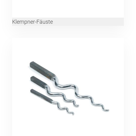
Klempner-Fäuste