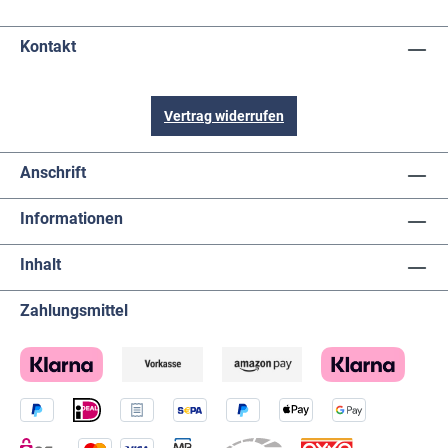
Kontakt
Vertrag widerrufen
Anschrift
Informationen
Inhalt
Zahlungsmittel