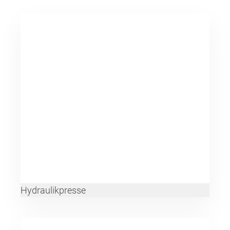
Hydraulikpresse