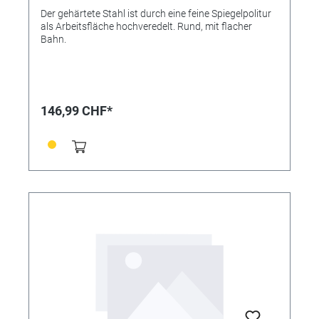
Der gehärtete Stahl ist durch eine feine Spiegelpolitur
als Arbeitsfläche hochveredelt. Rund, mit flacher
Bahn.
146,99 CHF*