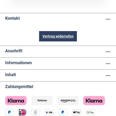
Kontakt
Vertrag widerrufen
Anschrift
Informationen
Inhalt
Zahlungsmittel