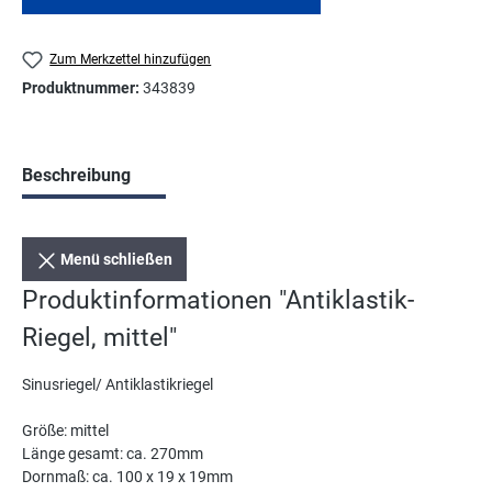
Zum Merkzettel hinzufügen
Produktnummer:
343839
Beschreibung
Menü schließen
Produktinformationen "Antiklastik-
Riegel, mittel"
Sinusriegel/ Antiklastikriegel
Größe: mittel
Länge gesamt: ca. 270mm
Dornmaß: ca. 100 x 19 x 19mm