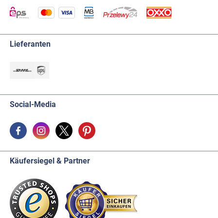
Lieferanten
Social-Media
Käufersiegel & Partner