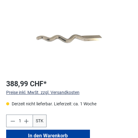
Bildergalerie überspringen
388,99 CHF*
Preise inkl. MwSt. zzgl. Versandkosten
Derzeit nicht lieferbar. Lieferzeit: ca. 1 Woche
STK
In den Warenkorb