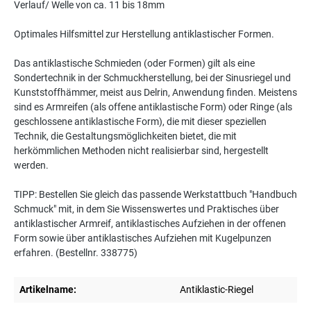
Verlauf/ Welle von ca. 11 bis 18mm
Optimales Hilfsmittel zur Herstellung antiklastischer Formen.
Das antiklastische Schmieden (oder Formen) gilt als eine
Sondertechnik in der Schmuckherstellung, bei der Sinusriegel und
Kunststoffhämmer, meist aus Delrin, Anwendung finden. Meistens
sind es Armreifen (als offene antiklastische Form) oder Ringe (als
geschlossene antiklastische Form), die mit dieser speziellen
Technik, die Gestaltungsmöglichkeiten bietet, die mit
herkömmlichen Methoden nicht realisierbar sind, hergestellt
werden.
TIPP: Bestellen Sie gleich das passende Werkstattbuch "Handbuch
Schmuck" mit, in dem Sie Wissenswertes und Praktisches über
antiklastischer Armreif, antiklastisches Aufziehen in der offenen
Form sowie über antiklastisches Aufziehen mit Kugelpunzen
erfahren. (Bestellnr. 338775)
Artikelname:
Antiklastic-Riegel