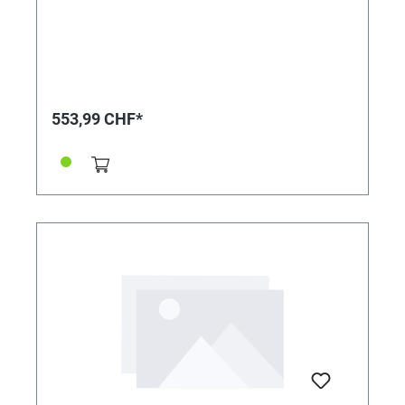
553,99 CHF*