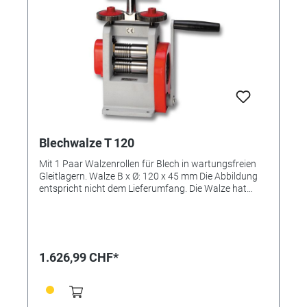
Blechwalze T 120
Mit 1 Paar Walzenrollen für Blech in wartungsfreien
Gleitlagern. Walze B x Ø: 120 x 45 mm Die Abbildung
entspricht nicht dem Lieferumfang. Die Walze hat
keine Kerben für Vierkantdraht.
1.626,99 CHF*