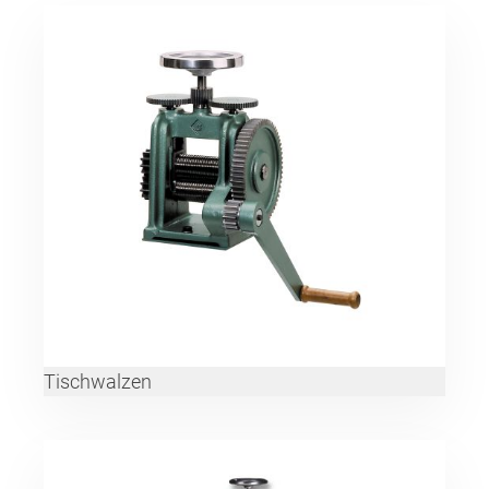
Tischwalzen