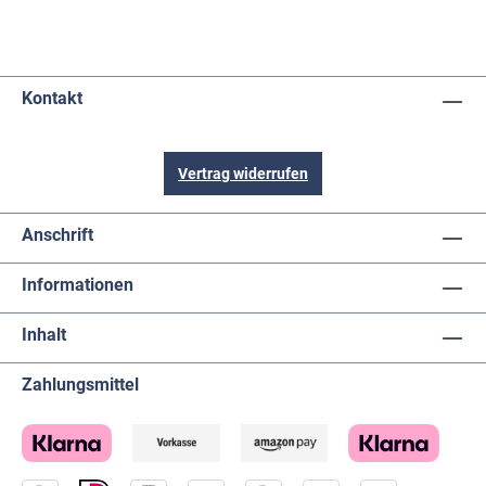
Kontakt
Vertrag widerrufen
Anschrift
Informationen
Inhalt
Zahlungsmittel