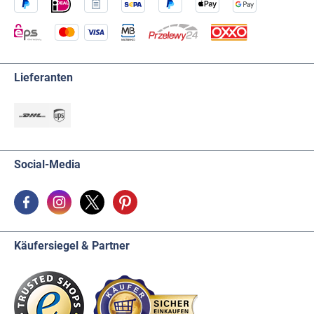
Lieferanten
Social-Media
Käufersiegel & Partner