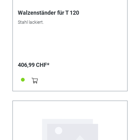
Walzenständer für T 120
Stahl lackiert.
406,99 CHF*