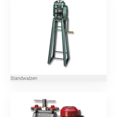
Standwalzen