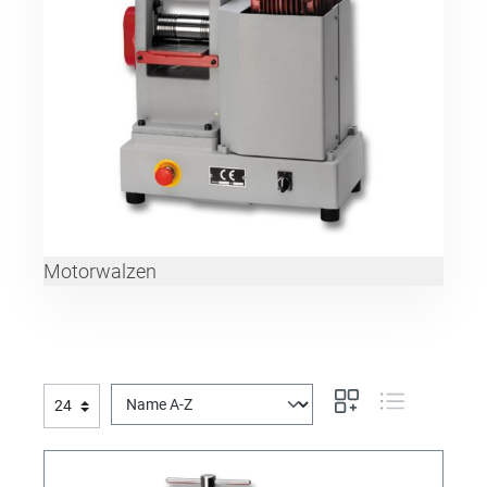
Motorwalzen