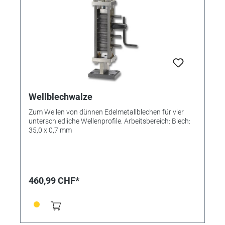
Wellblechwalze
Zum Wellen von dünnen Edelmetallblechen für vier
unterschiedliche Wellenprofile. Arbeitsbereich: Blech:
35,0 x 0,7 mm
460,99 CHF*