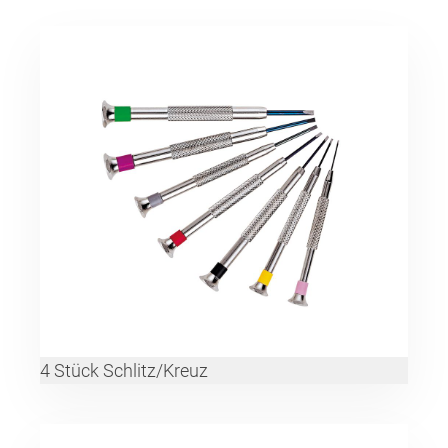
4 Stück Schlitz/Kreuz