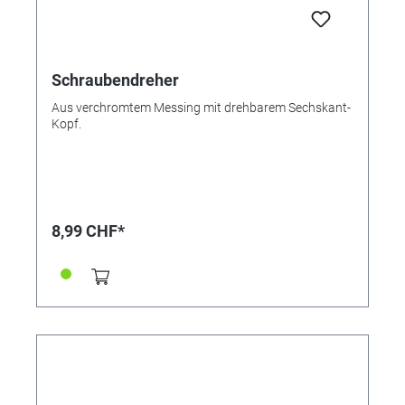
Schraubendreher
Aus verchromtem Messing mit drehbarem Sechskant-
Kopf.
8,99 CHF*