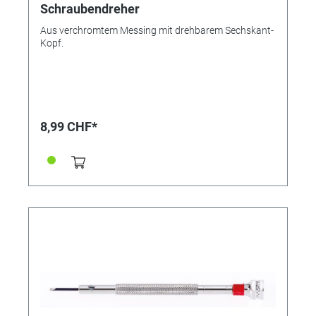
Schraubendreher
Aus verchromtem Messing mit drehbarem Sechskant-
Kopf.
8,99 CHF*