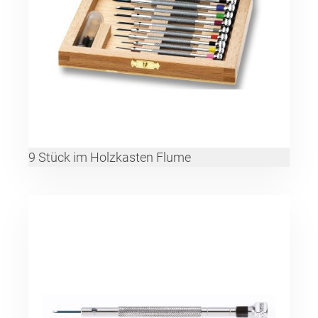
9 Stück im Holzkasten Flume