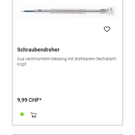
Schraubendreher
Aus verchromtem Messing mit drehbarem Sechskant-
Kopf.
9,99 CHF*