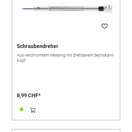
Schraubendreher
Aus verchromtem Messing mit drehbarem Sechskant-
Kopf.
8,99 CHF*