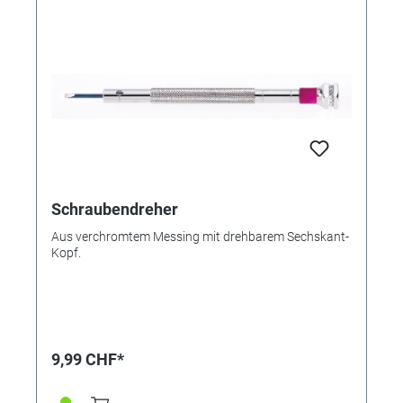
Schraubendreher
Aus verchromtem Messing mit drehbarem Sechskant-
Kopf.
9,99 CHF*