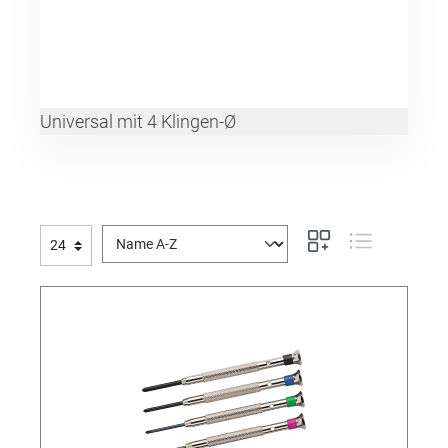
Universal mit 4 Klingen-Ø