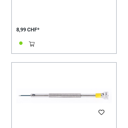
8,99 CHF*