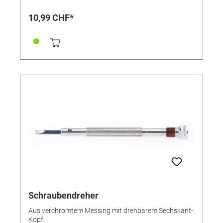
10,99 CHF*
Schraubendreher
Aus verchromtem Messing mit drehbarem Sechskant-
Kopf.