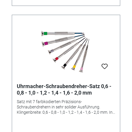
Uhrmacher-Schraubendreher-Satz 0,6 -
0,8 - 1,0 - 1,2 - 1,4 - 1,6 - 2,0 mm
Satz mit 7 farbkodierten Präzisions-
Schraubendrehern in sehr solider Ausführung.
Klingenbreite: 0,6 - 0,8 - 1,0 - 1,2 - 1,4 - 1,6 - 2,0 mm. In
Fächertasche.