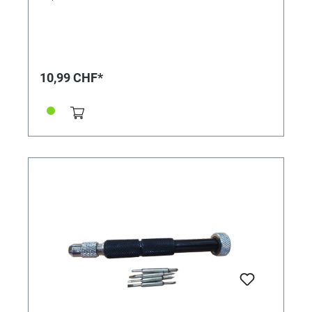
10,99 CHF*