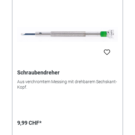
Schraubendreher
Aus verchromtem Messing mit drehbarem Sechskant-
Kopf.
9,99 CHF*