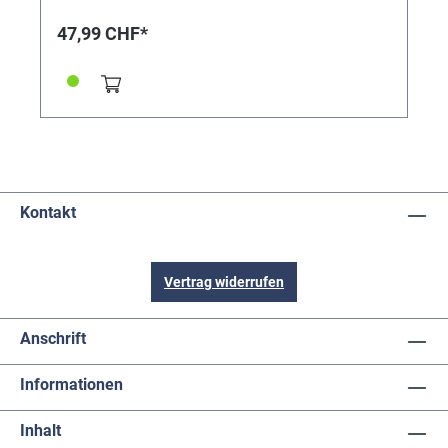
47,99 CHF*
Kontakt
Vertrag widerrufen
Anschrift
Informationen
Inhalt