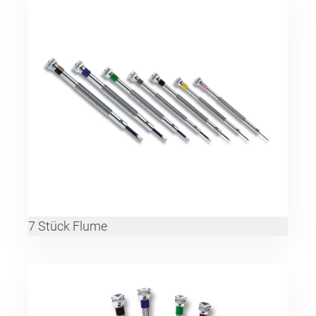
7 Stück Flume