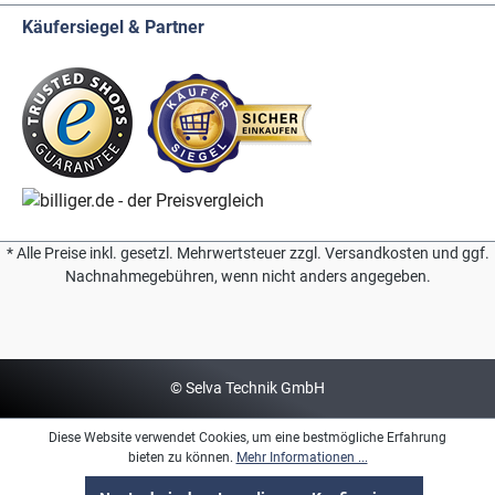
Käufersiegel & Partner
* Alle Preise inkl. gesetzl. Mehrwertsteuer zzgl. Versandkosten und ggf.
Nachnahmegebühren, wenn nicht anders angegeben.
© Selva Technik GmbH
Diese Website verwendet Cookies, um eine bestmögliche Erfahrung
bieten zu können.
Mehr Informationen ...