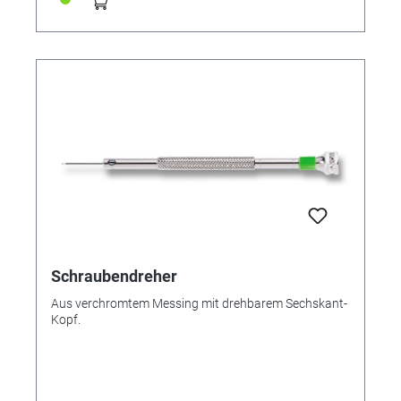
Schraubendreher
Aus verchromtem Messing mit drehbarem Sechskant-
Kopf.