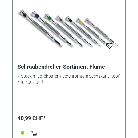
Schraubendreher-Sortiment Flume
7 Stück mit drehbarem, verchromtem Sechskant-Kopf,
kugelgelagert.
40,99 CHF*