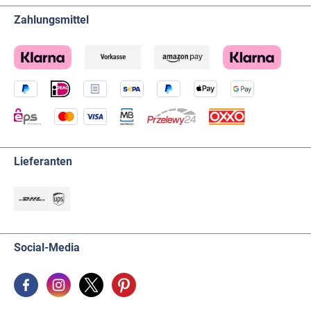
Zahlungsmittel
Lieferanten
Social-Media