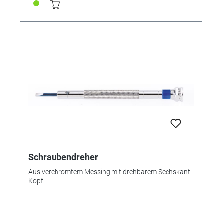
Schraubendreher
Aus verchromtem Messing mit drehbarem Sechskant-
Kopf.