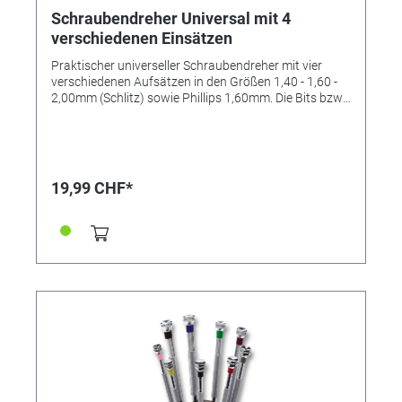
Schraubendreher Universal mit 4
verschiedenen Einsätzen
Praktischer universeller Schraubendreher mit vier
verschiedenen Aufsätzen in den Größen 1,40 - 1,60 -
2,00mm (Schlitz) sowie Phillips 1,60mm. Die Bits bzw.
Klingen sind beidseitig nutzbar!
19,99 CHF*