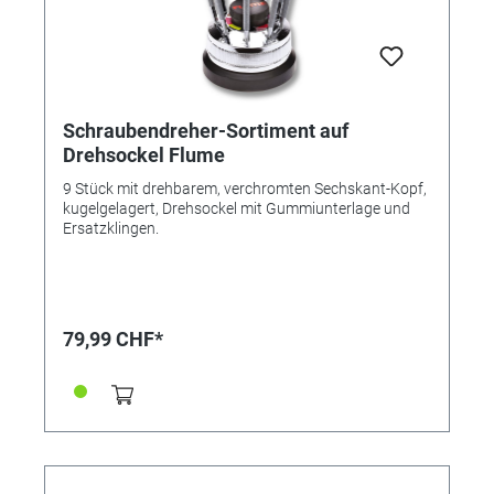
Schraubendreher-Sortiment auf
Drehsockel Flume
9 Stück mit drehbarem, verchromten Sechskant-Kopf,
kugelgelagert, Drehsockel mit Gummiunterlage und
Ersatzklingen.
79,99 CHF*