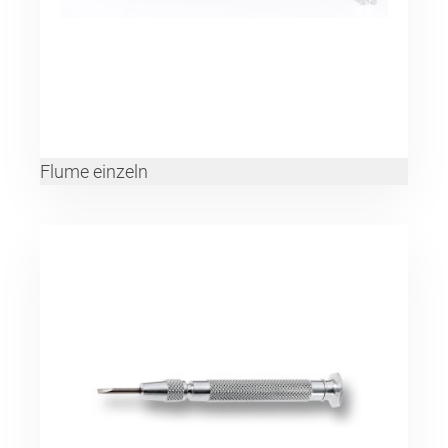
Flume einzeln