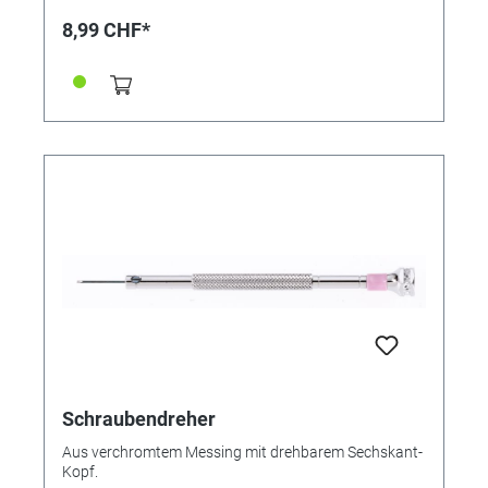
8,99 CHF*
Schraubendreher
Aus verchromtem Messing mit drehbarem Sechskant-
Kopf.