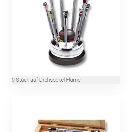
9 Stück auf Drehsockel Flume