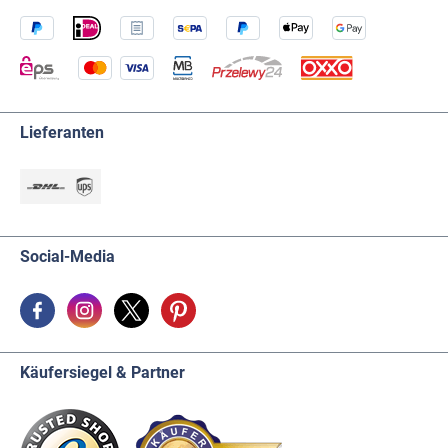
Lieferanten
Social-Media
Käufersiegel & Partner