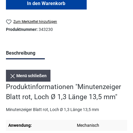
In den Warenkorb
Zum Merkzettel hinzufügen
Produktnummer:
343230
Beschreibung
Menü schließen
Produktinformationen "Minutenzeiger
Blatt rot, Loch Ø 1,3 Länge 13,5 mm"
Minutenzeiger Blatt rot, Loch Ø 1,3 Länge 13,5 mm
Anwendung:
Mechanisch