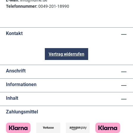
E-Mail:
info@flume.de
Telefonnummer:
0049-201-18990
Kontakt
Vertrag widerrufen
Anschrift
Informationen
Inhalt
Zahlungsmittel