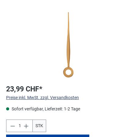
Bildergalerie überspringen
23,99 CHF*
Preise inkl. MwSt. zzgl. Versandkosten
Sofort verfügbar, Lieferzeit: 1-2 Tage
STK