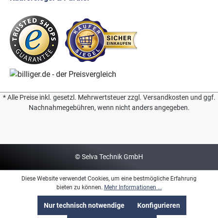
* Alle Preise inkl. gesetzl. Mehrwertsteuer zzgl. Versandkosten und ggf.
Nachnahmegebühren, wenn nicht anders angegeben.
© Selva Technik GmbH
Diese Website verwendet Cookies, um eine bestmögliche Erfahrung
bieten zu können.
Mehr Informationen ...
Nur technisch notwendige
Konfigurieren