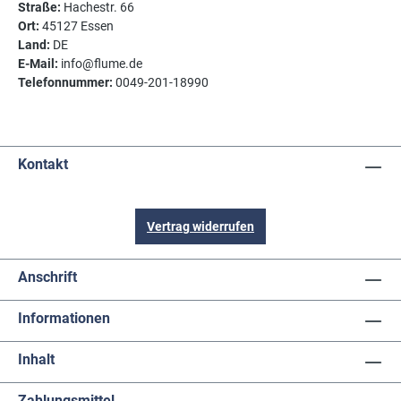
Straße:
Hachestr. 66
Ort:
45127 Essen
Land:
DE
E-Mail:
info@flume.de
Telefonnummer:
0049-201-18990
Kontakt
Vertrag widerrufen
Anschrift
Informationen
Inhalt
Zahlungsmittel