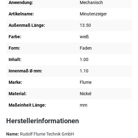
Anwendung:
Mechanisch
Artikelname:
Minutenzeiger
Außenmaß Länge:
13.50
Farbe:
weiß
Form:
Faden
Inhalt:
1.00
Innenmaß Ø mm:
1.10
Marke:
Flume
Material:
Nickel
Maßeinheit Länge:
mm
Herstellerinformationen
Name:
Rudolf Flume Technik GmbH