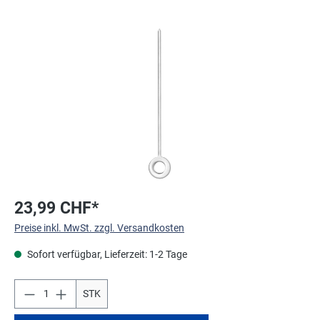
Bildergalerie überspringen
23,99 CHF*
Preise inkl. MwSt. zzgl. Versandkosten
Sofort verfügbar, Lieferzeit: 1-2 Tage
STK