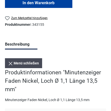
In den Warenkorb
Zum Merkzettel hinzufügen
Produktnummer:
343155
Beschreibung
Menü schließen
Produktinformationen "Minutenzeiger
Faden Nickel, Loch Ø 1,1 Länge 13,5
mm"
Minutenzeiger Faden Nickel, Loch Ø 1,1 Länge 13,5 mm