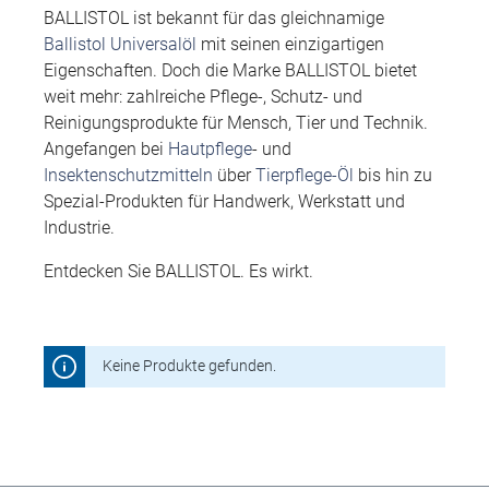
BALLISTOL ist bekannt für das gleichnamige
Ballistol Universalöl
mit seinen einzigartigen
Eigenschaften. Doch die Marke BALLISTOL bietet
weit mehr: zahlreiche Pflege-, Schutz- und
Reinigungsprodukte für Mensch, Tier und Technik.
Angefangen bei
Hautpflege
- und
Insektenschutzmitteln
über
Tierpflege-Öl
bis hin zu
Spezial-Produkten für Handwerk, Werkstatt und
Industrie.
Entdecken Sie BALLISTOL. Es wirkt.
Keine Produkte gefunden.