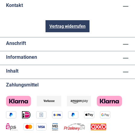
Kontakt
Vertrag widerrufen
Anschrift
Informationen
Inhalt
Zahlungsmittel