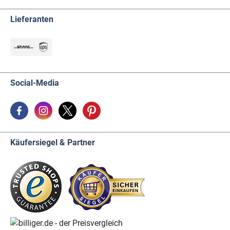
Lieferanten
Social-Media
Käufersiegel & Partner