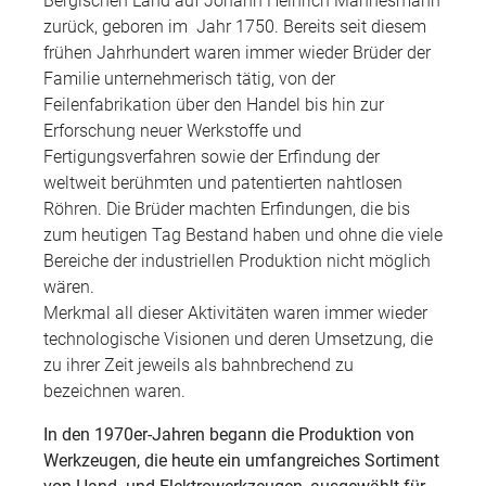
Bergischen Land auf Johann Heinrich Mannesmann
zurück, geboren im Jahr 1750. Bereits seit diesem
frühen Jahrhundert waren immer wieder Brüder der
Familie unternehmerisch tätig, von der
Feilenfabrikation über den Handel bis hin zur
Erforschung neuer Werkstoffe und
Fertigungsverfahren sowie der Erfindung der
weltweit berühmten und patentierten nahtlosen
Röhren. Die Brüder machten Erfindungen, die bis
zum heutigen Tag Bestand haben und ohne die viele
Bereiche der industriellen Produktion nicht möglich
wären.
Merkmal all dieser Aktivitäten waren immer wieder
technologische Visionen und deren Umsetzung, die
zu ihrer Zeit jeweils als bahnbrechend zu
bezeichnen waren.
In den 1970er-Jahren begann die Produktion von
Werkzeugen, die heute ein umfangreiches Sortiment