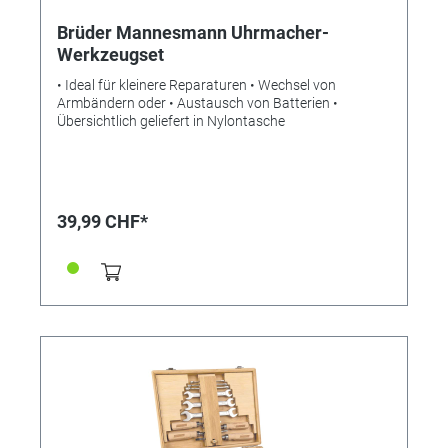
Brüder Mannesmann Uhrmacher-
Werkzeugset
• Ideal für kleinere Reparaturen • Wechsel von
Armbändern oder • Austausch von Batterien •
Übersichtlich geliefert in Nylontasche
39,99 CHF*