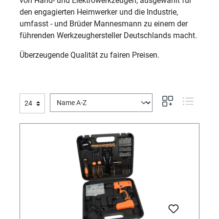
von Hand- und Elektrowerkzeugen, ausgewählt für
den engagierten Heimwerker und die Industrie,
umfasst - und Brüder Mannesmann zu einem der
führenden Werkzeughersteller Deutschlands macht.
Überzeugende Qualität zu fairen Preisen.