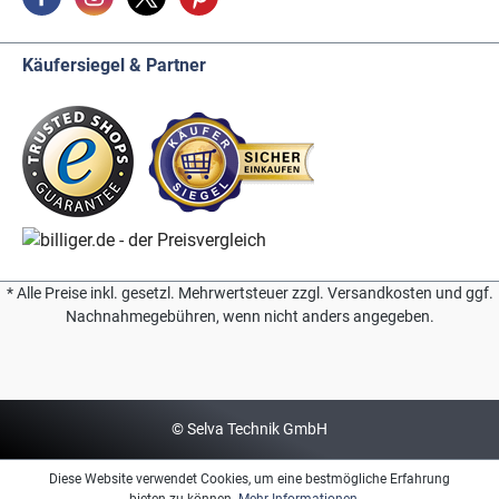
Käufersiegel & Partner
* Alle Preise inkl. gesetzl. Mehrwertsteuer zzgl. Versandkosten und ggf.
Nachnahmegebühren, wenn nicht anders angegeben.
© Selva Technik GmbH
Diese Website verwendet Cookies, um eine bestmögliche Erfahrung