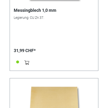
Messingblech 1,0 mm
Legierung: CU Zn 37.
31,99 CHF*