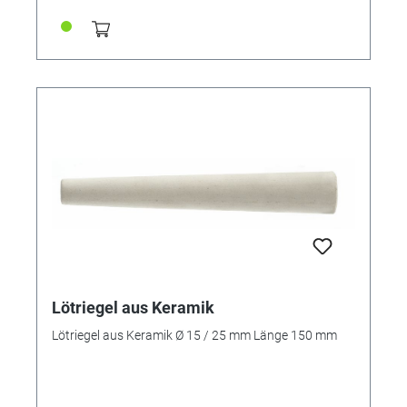
Lötriegel aus Keramik
Lötriegel aus Keramik Ø 15 / 25 mm Länge 150 mm