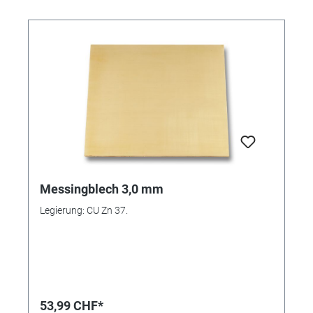
Messingblech 3,0 mm
Legierung: CU Zn 37.
53,99 CHF*