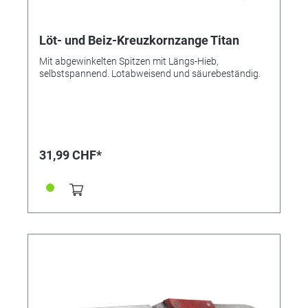
Löt- und Beiz-Kreuzkornzange Titan
Mit abgewinkelten Spitzen mit Längs-Hieb,
selbstspannend. Lotabweisend und säurebeständig.
31,99 CHF*