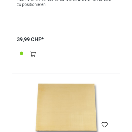
zu positionieren
39,99 CHF*