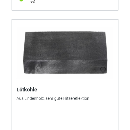
Lötkohle
Aus Lindenholz, sehr gute Hitzereflektion.