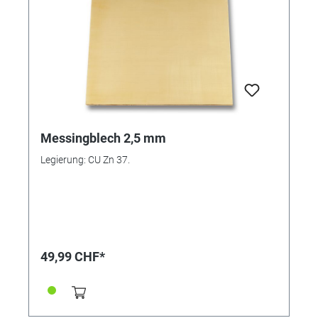
Messingblech 2,5 mm
Legierung: CU Zn 37.
49,99 CHF*