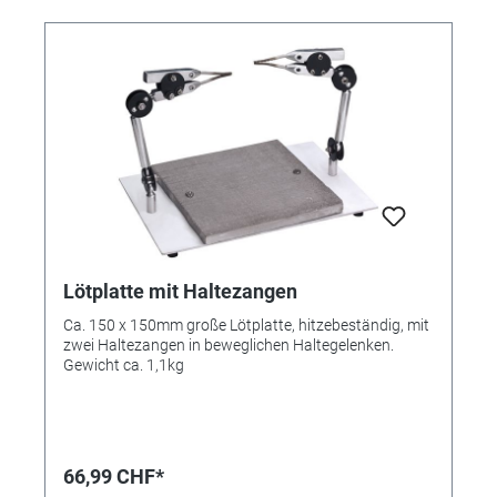
Lötplatte mit Haltezangen
Ca. 150 x 150mm große Lötplatte, hitzebeständig, mit
zwei Haltezangen in beweglichen Haltegelenken.
Gewicht ca. 1,1kg
66,99 CHF*