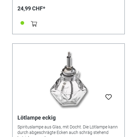
24,99 CHF*
Lötlampe eckig
Spirituslampe aus Glas, mit Docht. Die Lötlampe kann
durch abgeschrägte Ecken auch schräg stehend