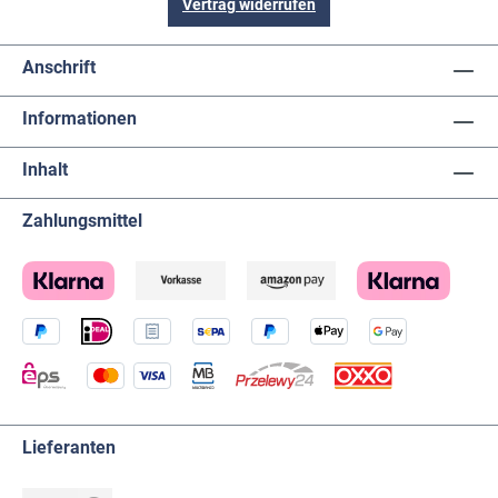
Vertrag widerrufen
Anschrift
Informationen
Inhalt
Zahlungsmittel
Lieferanten