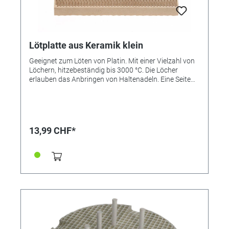
Lötplatte aus Keramik klein
Geeignet zum Löten von Platin. Mit einer Vielzahl von
Löchern, hitzebeständig bis 3000 °C. Die Löcher
erlauben das Anbringen von Haltenadeln. Eine Seite
flach, eine Seite leicht gewellt.
13,99 CHF*