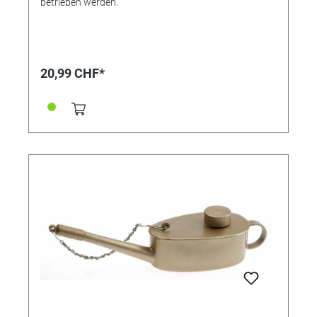
betrieben werden.
20,99 CHF*