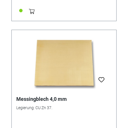
Messingblech 4,0 mm
Legierung: CU Zn 37.