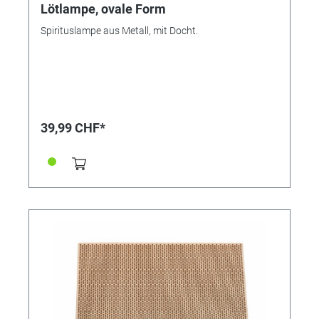
Lötlampe, ovale Form
Spirituslampe aus Metall, mit Docht.
39,99 CHF*