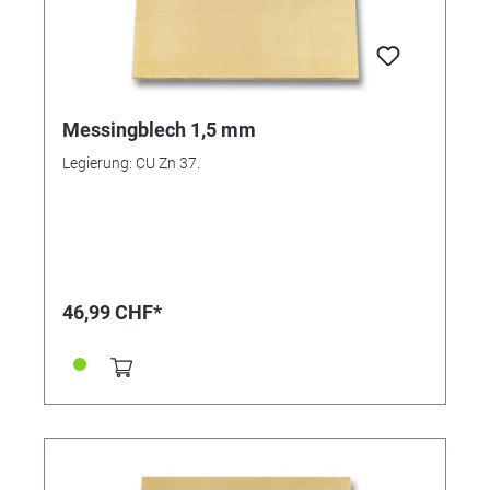
Messingblech 1,5 mm
Legierung: CU Zn 37.
46,99 CHF*