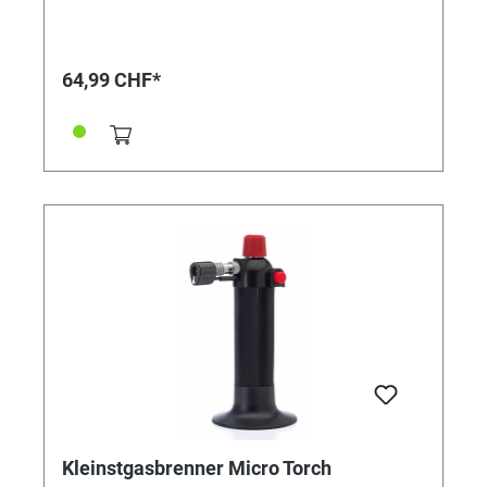
64,99 CHF*
Kleinstgasbrenner Micro Torch