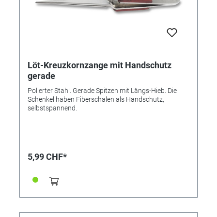
Löt-Kreuzkornzange mit Handschutz
gerade
Polierter Stahl. Gerade Spitzen mit Längs-Hieb. Die
Schenkel haben Fiberschalen als Handschutz,
selbstspannend.
5,99 CHF*