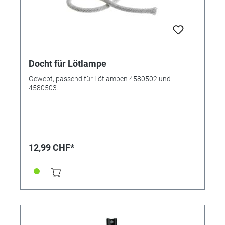
Docht für Lötlampe
Gewebt, passend für Lötlampen 4580502 und
4580503.
12,99 CHF*