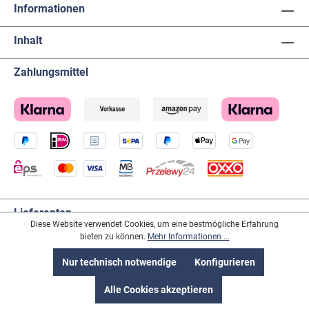
Informationen
Inhalt
Zahlungsmittel
Lieferanten
Diese Website verwendet Cookies, um eine bestmögliche Erfahrung
bieten zu können.
Mehr Informationen ...
Nur technisch notwendige
Konfigurieren
Alle Cookies akzeptieren
Social-Media