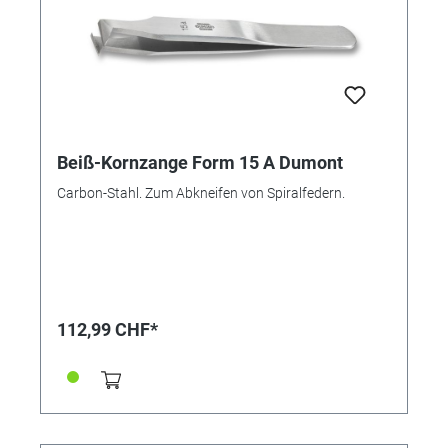
Beiß-Kornzange Form 15 A Dumont
Carbon-Stahl. Zum Abkneifen von Spiralfedern.
112,99 CHF*