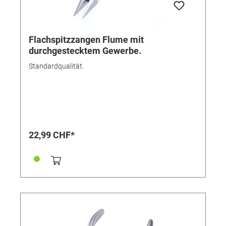
Flachspitzzangen Flume mit
durchgestecktem Gewerbe.
Standardqualität.
22,99 CHF*