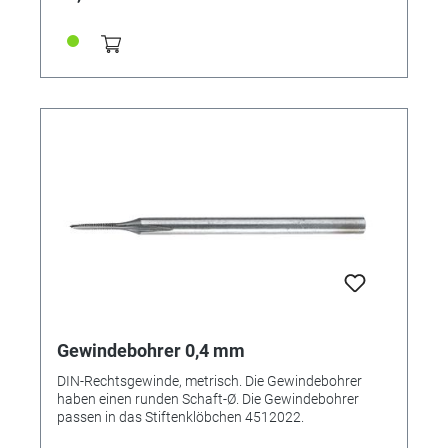
Gewindebohrer 0,4 mm
DIN-Rechtsgewinde, metrisch. Die Gewindebohrer
haben einen runden Schaft-Ø. Die Gewindebohrer
passen in das Stiftenklöbchen 4512022.