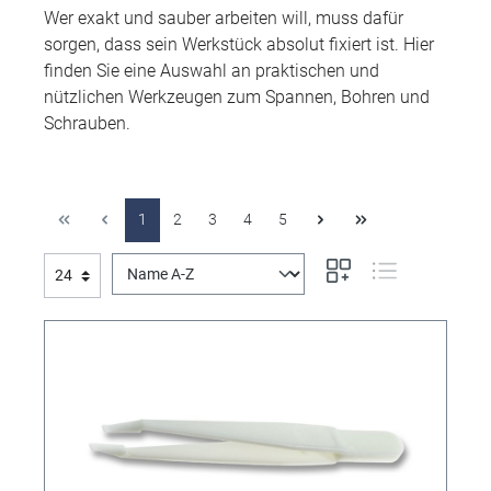
Wer exakt und sauber arbeiten will, muss dafür
sorgen, dass sein Werkstück absolut fixiert ist. Hier
finden Sie eine Auswahl an praktischen und
nützlichen Werkzeugen zum Spannen, Bohren und
Schrauben.
1
2
3
4
5