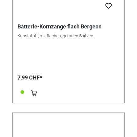
Batterie-Kornzange flach Bergeon
Kunststoff, mit flachen, geraden Spitzen.
7,99 CHF*