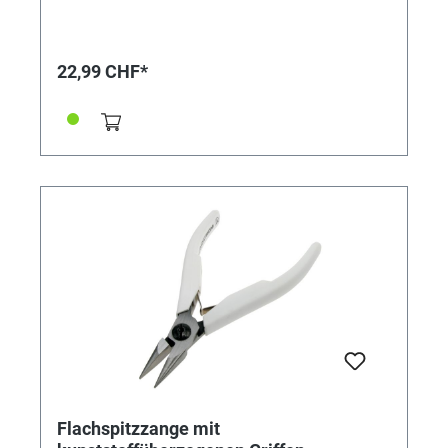
22,99 CHF*
Flachspitzzange mit