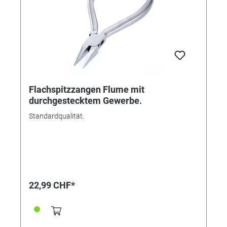
Flachspitzzangen Flume mit
durchgestecktem Gewerbe.
Standardqualität.
22,99 CHF*