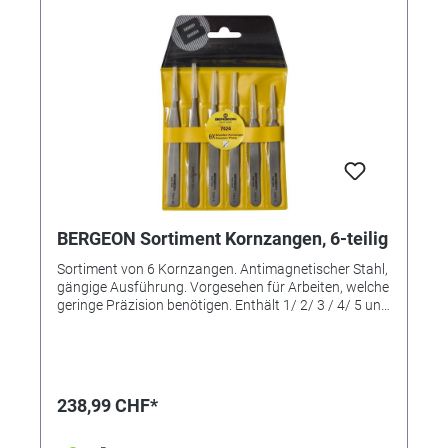
BERGEON Sortiment Kornzangen, 6-teilig
Sortiment von 6 Kornzangen. Antimagnetischer Stahl,
gängige Ausführung. Vorgesehen für Arbeiten, welche
geringe Präzision benötigen. Enthält 1/ 2/ 3 / 4/ 5 und
AA Swiss made Qualität
238,99 CHF*