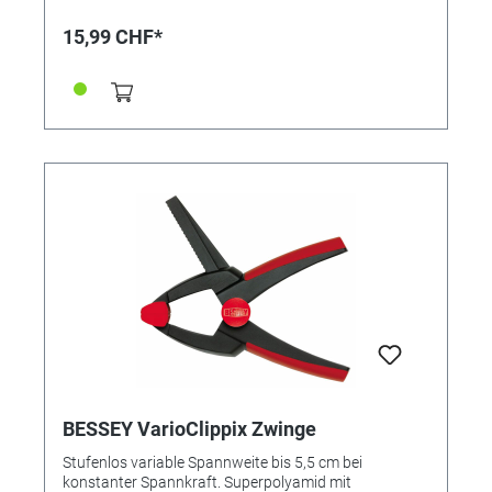
15,99 CHF*
BESSEY VarioClippix Zwinge
Stufenlos variable Spannweite bis 5,5 cm bei
konstanter Spannkraft. Superpolyamid mit