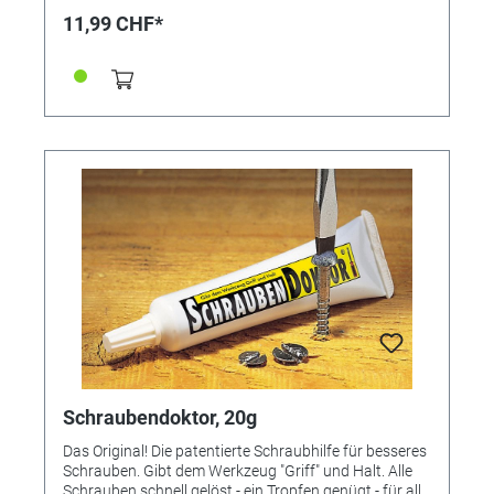
11,99 CHF*
Schraubendoktor, 20g
Das Original! Die patentierte Schraubhilfe für besseres
Schrauben. Gibt dem Werkzeug "Griff" und Halt. Alle
Schrauben schnell gelöst - ein Tropfen genügt - für alle