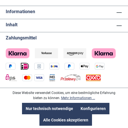
Informationen
Inhalt
Zahlungsmittel
Diese Website verwendet Cookies, um eine bestmögliche Erfahrung
Lieferanten
bieten zu können.
Mehr Informationen ...
Nur technisch notwendige
Konfigurieren
Alle Cookies akzeptieren