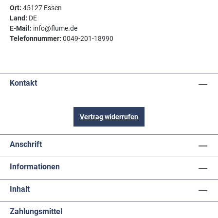
Ort:
45127 Essen
Land:
DE
E-Mail:
info@flume.de
Telefonnummer:
0049-201-18990
Kontakt
Vertrag widerrufen
Anschrift
Informationen
Inhalt
Zahlungsmittel