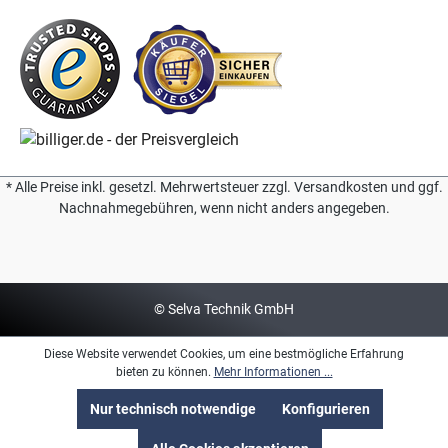
* Alle Preise inkl. gesetzl. Mehrwertsteuer zzgl. Versandkosten und ggf.
Nachnahmegebühren, wenn nicht anders angegeben.
© Selva Technik GmbH
Diese Website verwendet Cookies, um eine bestmögliche Erfahrung
bieten zu können.
Mehr Informationen ...
Nur technisch notwendige
Konfigurieren