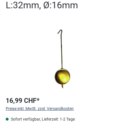
L:32mm, Ø:16mm
Bildergalerie überspringen
16,99 CHF*
Preise inkl. MwSt. zzgl. Versandkosten
Sofort verfügbar, Lieferzeit: 1-2 Tage