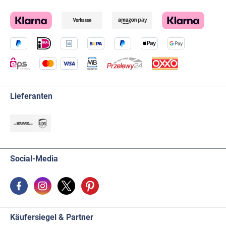
Lieferanten
Social-Media
Käufersiegel & Partner