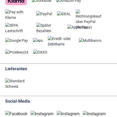
Lieferanten
Social-Media