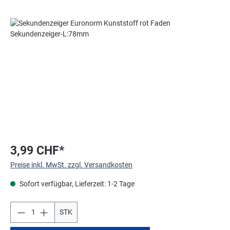
Bildergalerie überspringen
3,99 CHF*
Preise inkl. MwSt. zzgl. Versandkosten
Sofort verfügbar, Lieferzeit: 1-2 Tage
STK