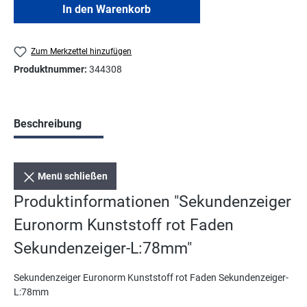
In den Warenkorb
Zum Merkzettel hinzufügen
Produktnummer:
344308
Beschreibung
Menü schließen
Produktinformationen "Sekundenzeiger
Euronorm Kunststoff rot Faden
Sekundenzeiger-L:78mm"
Sekundenzeiger Euronorm Kunststoff rot Faden Sekundenzeiger-
L:78mm