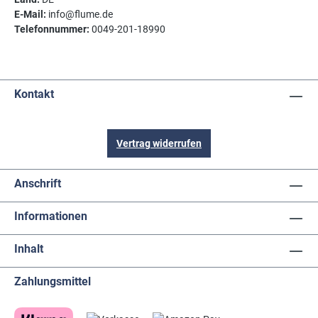
E-Mail:
info@flume.de
Telefonnummer:
0049-201-18990
Kontakt
Vertrag widerrufen
Anschrift
Informationen
Inhalt
Zahlungsmittel