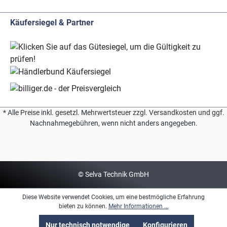
Käufersiegel & Partner
* Alle Preise inkl. gesetzl. Mehrwertsteuer zzgl. Versandkosten und ggf.
Nachnahmegebühren, wenn nicht anders angegeben.
© Selva Technik GmbH
Diese Website verwendet Cookies, um eine bestmögliche Erfahrung
bieten zu können.
Mehr Informationen ...
Nur technisch notwendige
Konfigurieren