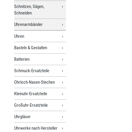
Schnitzen, Sägen,
Schneiden
Uhrenarmbänder
Uhren
Basteln & Gestalten
Batterien
Schmuck-Ersatzteile
Ohrloch-Nasen-Stechen
Kleinuhr-Ersatzteile
Großuhr-Ersatzteile
Uhrgläser
Uhrwerke nach Hersteller