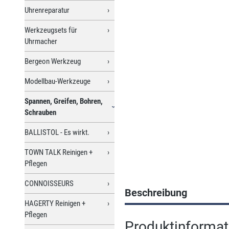
Uhrenreparatur
Werkzeugsets für
Uhrmacher
Bergeon Werkzeug
Modellbau-Werkzeuge
Spannen, Greifen, Bohren,
Schrauben
BALLISTOL - Es wirkt.
TOWN TALK Reinigen +
Pflegen
CONNOISSEURS
Beschreibung
HAGERTY Reinigen +
Pflegen
Produktinformat