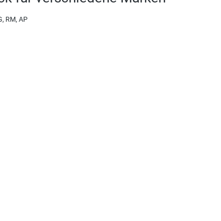
G, RM, AP