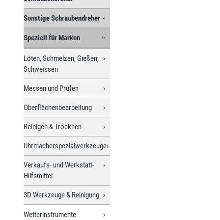
Sonstige Schraubendreher
Speziell für Marken
Löten, Schmelzen, Gießen,
Schweissen
Messen und Prüfen
Oberflächenbearbeitung
Reinigen & Trocknen
Uhrmacherspezialwerkzeuge
Verkaufs- und Werkstatt-
Hilfsmittel
3D Werkzeuge & Reinigung
Wetterinstrumente