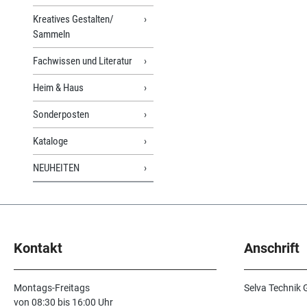
Kreatives Gestalten/
Sammeln
Fachwissen und Literatur
Heim & Haus
Sonderposten
Kataloge
NEUHEITEN
Kontakt
Anschrift
Montags-Freitags
Selva Technik
von 08:30 bis 16:00 Uhr