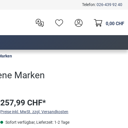
Telefon:
026-439 92 40
0,00 CHF
 Marken
dene Marken
257,99 CHF*
Preise inkl. MwSt. zzgl. Versandkosten
Sofort verfügbar, Lieferzeit: 1-2 Tage