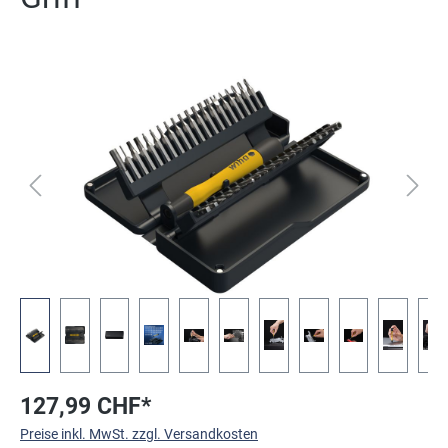
Bildergalerie überspringen
127,99 CHF*
Preise inkl. MwSt. zzgl. Versandkosten