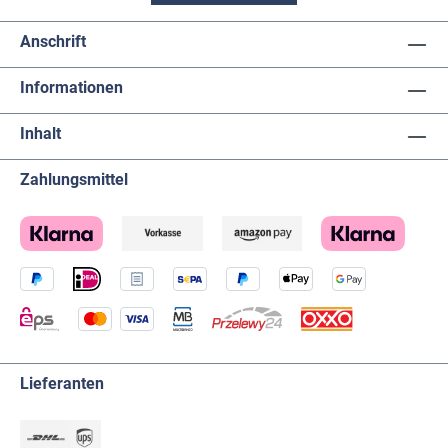
Anschrift
Informationen
Inhalt
Zahlungsmittel
Lieferanten