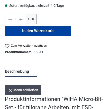
Sofort verfügbar, Lieferzeit: 1-2 Tage
STK
In den Warenkorb
Zum Merkzettel hinzufügen
Produktnummer:
365041
Beschreibung
Menü schließen
Produktinformationen "WIHA Micro-Bit-
Set - für filigrane Arbeiten, mit ESD-