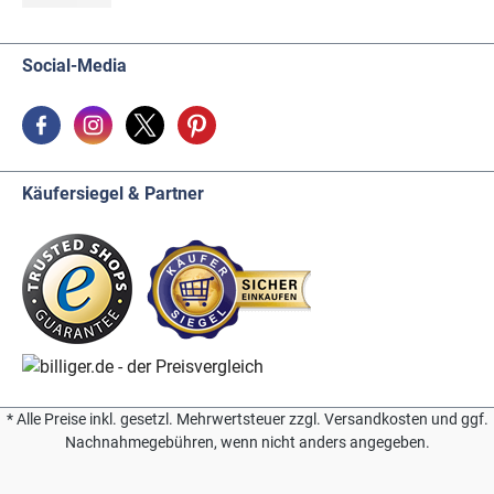
Social-Media
Käufersiegel & Partner
* Alle Preise inkl. gesetzl. Mehrwertsteuer zzgl. Versandkosten und ggf.
Nachnahmegebühren, wenn nicht anders angegeben.