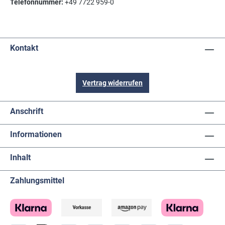
Telefonnummer:
+49 7722 959-0
Kontakt
Vertrag widerrufen
Anschrift
Informationen
Inhalt
Zahlungsmittel