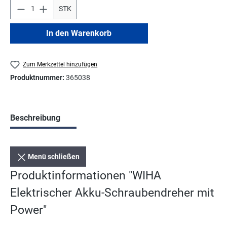
STK
In den Warenkorb
Zum Merkzettel hinzufügen
Produktnummer:
365038
Beschreibung
Menü schließen
Produktinformationen "WIHA
Elektrischer Akku-Schraubendreher mit
Power"