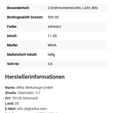
Besonderheit:
2 Drehmomentstufen, Licht, Bits
Bruttogewicht Gramm:
500.00
Farbe:
schwarz
Inhalt:
11.00
Marke:
WIHA
Maßeinheit-Inhalt:
teilig
Volt Hz:
3,6
Herstellerinformationen
Name:
Wiha Werkzeuge GmbH
Straße:
Obertalstr. 3-7
Ort:
78136 Schonach
Land:
DE
E-Mail:
info.de@wiha.com