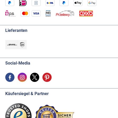
Lieferanten
Social-Media
Käufersiegel & Partner