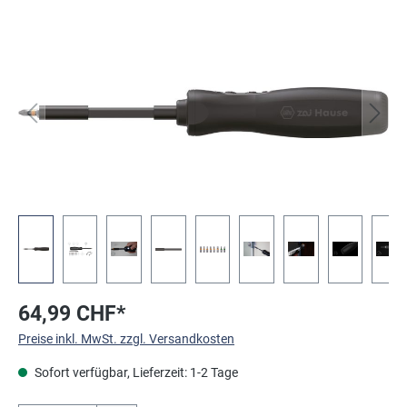
Bildergalerie überspringen
64,99 CHF*
Preise inkl. MwSt. zzgl. Versandkosten
Sofort verfügbar, Lieferzeit: 1-2 Tage